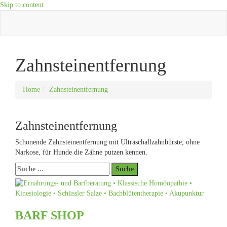
Skip to content
Zahnsteinentfernung
Home
Zahnsteinentfernung
Zahnsteinentfernung
Schonende Zahnsteinentfernung mit Ultraschallzahnbürste, ohne
Narkose, für Hunde die Zähne putzen kennen.
BARF SHOP